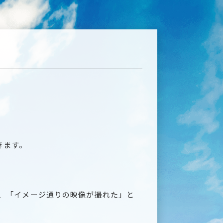
きます。
も、「イメージ通りの映像が撮れた」と