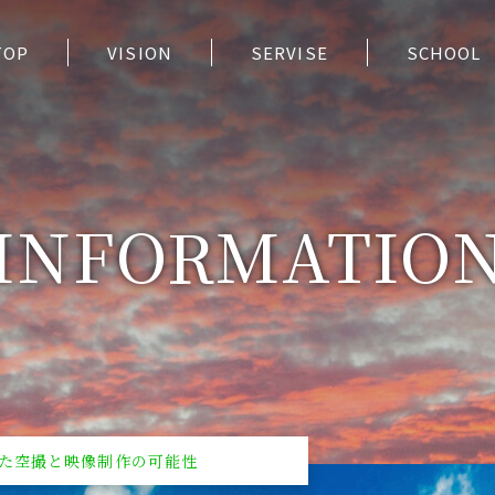
TOP
VISION
SERVISE
SCHOOL
INFORMATIO
た空撮と映像制作の可能性