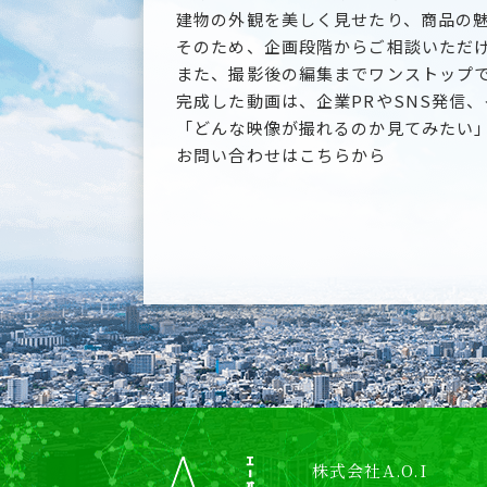
建物の外観を美しく見せたり、商品の
そのため、企画段階からご相談いただ
また、撮影後の編集までワンストップ
完成した動画は、企業PRやSNS発信
「どんな映像が撮れるのか見てみたい
お問い合わせはこちらから
株式会社A.O.I