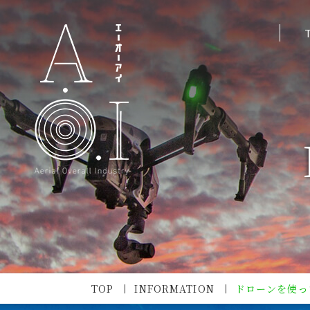
TOP
INFORMATION
ドローンを使っ