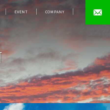
EVENT
COMPANY
N