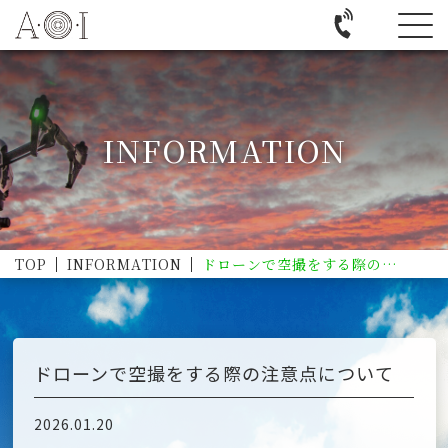
INFORMATION
TOP
INFORMATION
ドローンで空撮をする際の注意点について
ドローンで空撮をする際の注意点について
2026.01.20