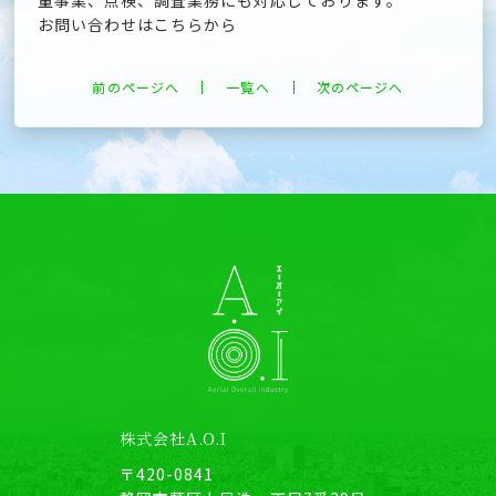
量事業、点検、調査業務にも対応しております。
お問い合わせはこちらから
前のページへ
一覧へ
次のページへ
株式会社A.O.I
〒420-0841