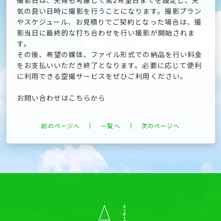
撮影日は、天候も考慮して第2希望日までを設定し、天
気の良い日時に撮影を行うことになります。撮影プラン
やスケジュール、お見積りでご契約となった場合は、撮
影当日に最終的な打ち合わせを行い撮影が開始されま
す。
その後、希望の媒体、ファイル形式での納品を行い料金
をお支払いいただき終了となります。必要に応じて便利
に利用できる空撮サービスをぜひご利用ください。
お問い合わせはこちらから
前のページへ
一覧へ
次のページへ