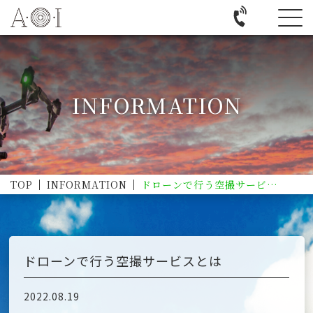
INFORMATION
TOP
INFORMATION
ドローンで行う空撮サービスとは
ドローンで行う空撮サービスとは
2022.08.19