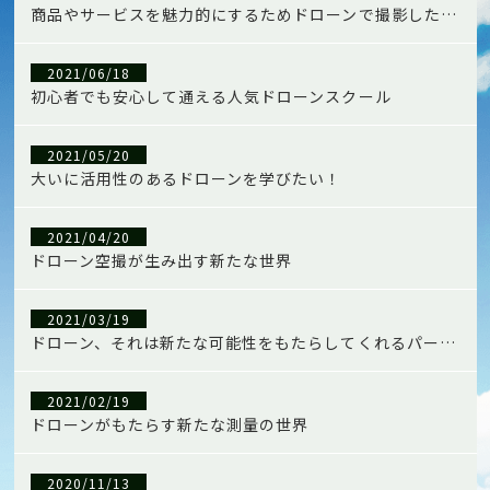
商品やサービスを魅力的にするためドローンで撮影したい！
2021/06/18
初心者でも安心して通える人気ドローンスクール
2021/05/20
大いに活用性のあるドローンを学びたい！
2021/04/20
ドローン空撮が生み出す新たな世界
2021/03/19
ドローン、それは新たな可能性をもたらしてくれるパートナー
2021/02/19
ドローンがもたらす新たな測量の世界
2020/11/13